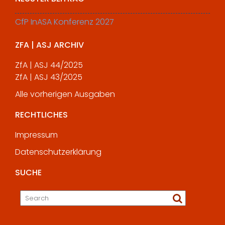
CfP InASA Konferenz 2027
ZFA | ASJ ARCHIV
ZfA | ASJ 44/2025
ZfA | ASJ 43/2025
Alle vorherigen Ausgaben
RECHTLICHES
Impressum
Datenschutzerklärung
SUCHE