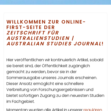
WILLKOMMEN ZUR ONLINE-
FIRST-SEITE DER
ZEITSCHRIFT FÜR
AUSTRALIENSTUDIEN |
AUSTRALIAN STUDIES JOURNAL
!
Hier veröffentlichen wir kontinuierlich Artikel, sobald
sie bereit sind, der Öffentlichkeit zugänglich
gemacht zu werden, bevor sie in der
Sommerausgabe unseres Journals erscheinen.
Dieser Ansatz ermöglicht eine schnellere
Verbreitung von Forschungsergebnissen und
bietet sofortigen Zugang zu den neuesten Studien
im Fachgebiet.
Momentan wurden alle Artikel in unserer
regulären