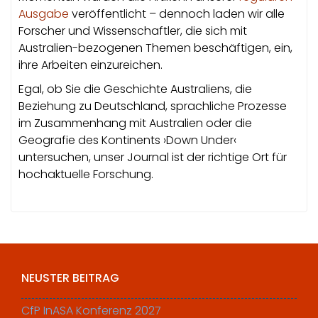
Ausgabe
veröffentlicht – dennoch laden wir alle
Forscher und Wissenschaftler, die sich mit
Australien-bezogenen Themen beschäftigen, ein,
ihre Arbeiten einzureichen.
Egal, ob Sie die Geschichte Australiens, die
Beziehung zu Deutschland, sprachliche Prozesse
im Zusammenhang mit Australien oder die
Geografie des Kontinents ›Down Under‹
untersuchen, unser Journal ist der richtige Ort für
hochaktuelle Forschung.
NEUSTER BEITRAG
CfP InASA Konferenz 2027