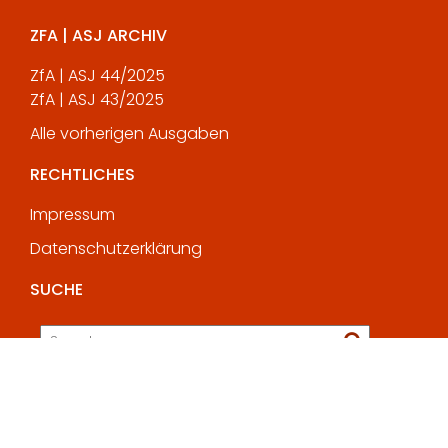
ZFA | ASJ ARCHIV
ZfA | ASJ 44/2025
ZfA | ASJ 43/2025
Alle vorherigen Ausgaben
RECHTLICHES
Impressum
Datenschutzerklärung
SUCHE
© All rights reserved 2025