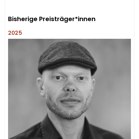
Bisherige Preisträger*innen
2025