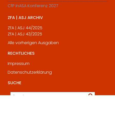
CfP InASA Konferenz 2027
ZFA | ASJ ARCHIV
ZfA | ASJ 44/2025
ZfA | ASJ 43/2025
Alle vorherigen Ausgaben
RECHTLICHES
Impressum
Datenschutzerklärung
SUCHE