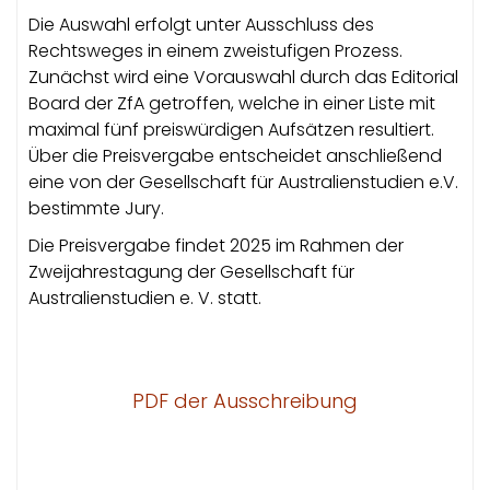
Die Auswahl erfolgt unter Ausschluss des
Rechtsweges in einem zweistufigen Prozess.
Zunächst wird eine Vorauswahl durch das Editorial
Board der ZfA getroffen, welche in einer Liste mit
maximal fünf preiswürdigen Aufsätzen resultiert.
Über die Preisvergabe entscheidet anschließend
eine von der Gesellschaft für Australienstudien e.V.
bestimmte Jury.
Die Preisvergabe findet 2025 im Rahmen der
Zweijahrestagung der Gesellschaft für
Australienstudien e. V. statt.
PDF der Ausschreibung