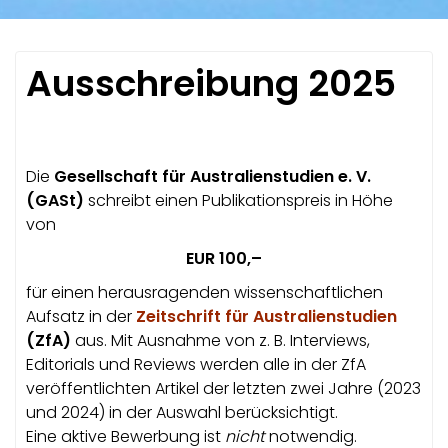
Ausschreibung 2025
Die
Gesellschaft für Australienstudien e. V.
(GASt)
schreibt einen Publikationspreis in Höhe
von
EUR 100,–
für einen herausragenden wissenschaftlichen
Aufsatz in der
Zeitschrift für Australienstudien
(ZfA)
aus. Mit Ausnahme von z. B. Interviews,
Editorials und Reviews werden alle in der ZfA
veröffentlichten Artikel der letzten zwei Jahre (2023
und 2024) in der Auswahl berücksichtigt.
Eine aktive Bewerbung ist
nicht
notwendig.