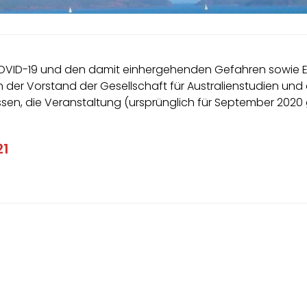
n COVID-19 und den damit einhergehenden Gefahren sowie 
n der Vorstand der Gesellschaft für Australienstudien und
sen, die Veranstaltung (ursprünglich für September 2020
21