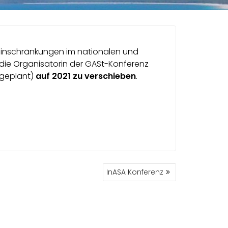
Einschränkungen im nationalen und
 die Organisatorin der GASt-Konferenz
 geplant)
auf 2021 zu verschieben
.
InASA Konferenz