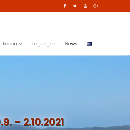
kationen
Tagungen
News
. – 2.10.2021