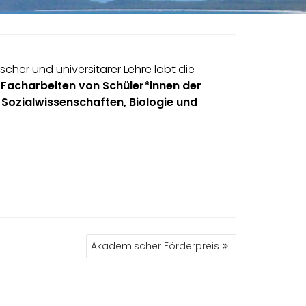
her und universitärer Lehre lobt die
Facharbeiten von Schüler*innen der
d Sozialwissenschaften, Biologie und
Akademischer Förderpreis