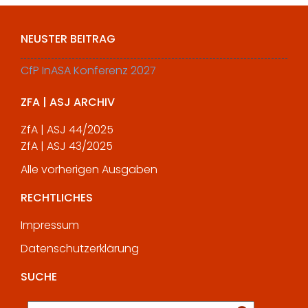
NEUSTER BEITRAG
CfP InASA Konferenz 2027
ZFA | ASJ ARCHIV
ZfA | ASJ 44/2025
ZfA | ASJ 43/2025
Alle vorherigen Ausgaben
RECHTLICHES
Impressum
Datenschutzerklärung
SUCHE