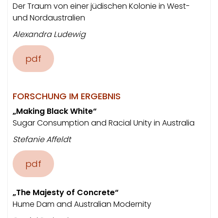
Der Traum von einer jüdischen Kolonie in West-
und Nordaustralien
Alexandra Ludewig
pdf
FORSCHUNG IM ERGEBNIS
„Making Black White“
Sugar Consumption and Racial Unity in Australia
Stefanie Affeldt
pdf
„The Majesty of Concrete“
Hume Dam and Australian Modernity