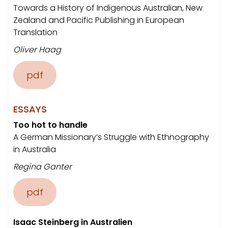
Towards a History of Indigenous Australian, New
Zealand and Pacific Publishing in European
Translation
Oliver Haag
pdf
ESSAYS
Too hot to handle
A German Missionary’s Struggle with Ethnography
in Australia
Regina Ganter
pdf
Isaac Steinberg in Australien