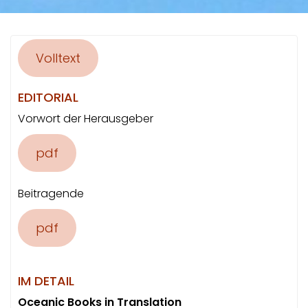
Volltext
EDITORIAL
Vorwort der Herausgeber
pdf
Beitragende
pdf
IM DETAIL
Oceanic Books in Translation